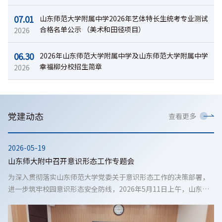
07.01
山东师范大学附属中学2026年艺体特长生统考专业测试
合格名单公示 （美术和田径项目）
2026
06.30
2026年山东师范大学附属中学及山东师范大学附属中学
幸福柳分校招生简章
2026
党建动态
查看更多
2026-05-19
山东师大附中召开意识形态工作专题会
为深入贯彻落实山东师范大学党委关于意识形态工作的决策部署，
进一步筑牢校园意识形态安全防线，2026年5月11日上午，山东师
大附中党委召开意识形态工作专题会。党委书记战秉聚主持会议并
作工作部署，纪委书记杨增良传达上级精神并开展师德师风警示教