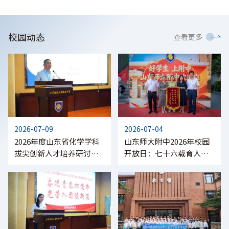
校园动态
查看更多
2026-07-09
2026-07-04
2026年度山东省化学学科
山东师大附中2026年校园
拔尖创新人才培养研讨会
开放日：七十六载育人
在山东师大附中召开
路，共赴青春与未来