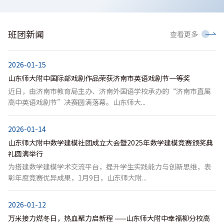
班团新闻
查看更多
2026-01-15
山东师大附中国际部戏剧作品荣获济南市英语戏剧节一等奖
近日，由济南市教育局主办、济南外国语学校承办的“济南市直属
高中英语戏剧节”决赛圆满落幕。山东师大...
2026-01-14
山东师大附中数学建模社团成立大会暨2025年数学建模竞赛颁奖典
礼圆满举行
为搭建数学建模学术交流平台，提升学生实践能力与创新思维，表
彰年度竞赛优异成果，1月9日，山东师大附...
2026-01-12
万米接力燃冬日，热血聚力启新程 ——山东师大附中幸福柳分校高