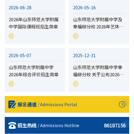
2026-06-28
2026-05-16
2026年山东师范大学附属
山东师范大学附属中学及
中学国际课程班招生简章
幸福柳分校 2026年艺体特
长生招生简章
2026-05-07
2025-12-31
山东师范大学附属中学
山东师范大学附属中学幸
2026年综合评价招生简章
福柳分校 关于公布2026年
中考等级科目要求等 有关
情况的公示
报名通道
/ Admissions Portal
招生热线
86187156
/ Admissions Hotline