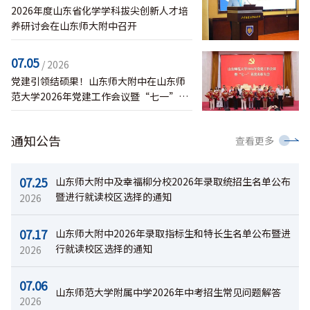
2026年度山东省化学学科拔尖创新人才培
养研讨会在山东师大附中召开
07.05
/ 2026
党建引领结硕果！山东师大附中在山东师
范大学2026年党建工作会议暨“七一”先
优表彰大会上获多项荣誉
通知公告
查看更多
07.25
山东师大附中及幸福柳分校2026年录取统招生名单公布
暨进行就读校区选择的通知
2026
07.17
山东师大附中2026年录取指标生和特长生名单公布暨进
行就读校区选择的通知
2026
07.06
山东师范大学附属中学2026年中考招生常见问题解答
2026