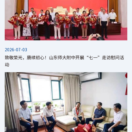
2026-07-03
致敬荣光，赓续初心！山东师大附中开展“七一”走访慰问活
动