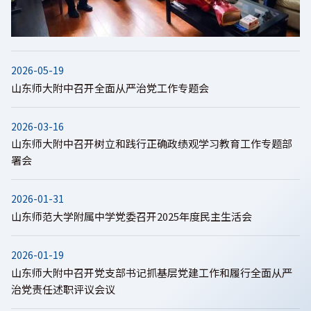
2026-05-19
山东师大附中召开全面从严治党工作专题会
2026-03-16
山东师大附中召开树立和践行正确政绩观学习教育工作专题部
署会
2026-01-31
山东师范大学附属中学党委召开2025年度民主生活会
2026-01-19
山东师大附中召开党支部书记抓基层党建工作和履行全面从严
治党责任述职评议会议