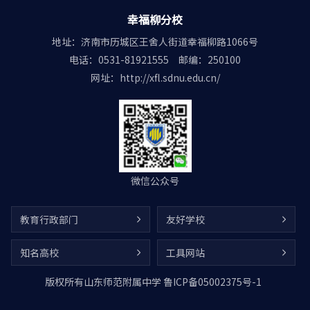
幸福柳分校
地址：济南市历城区王舍人街道幸福柳路1066号
电话：0531-81921555
邮编：250100
网址：http://xfl.sdnu.edu.cn/
微信公众号
教育行政部门
友好学校
知名高校
工具网站
版权所有山东师范附属中学
鲁ICP备05002375号-1