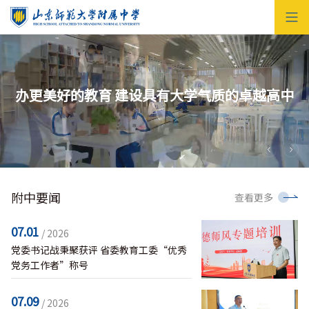
办更美好的教育 建设具有大学气质的卓越高中
附中要闻
查看更多
07.01
/ 2026
党委书记战秉聚获评 省委教育工委“优秀
党务工作者”称号
07.09
/ 2026